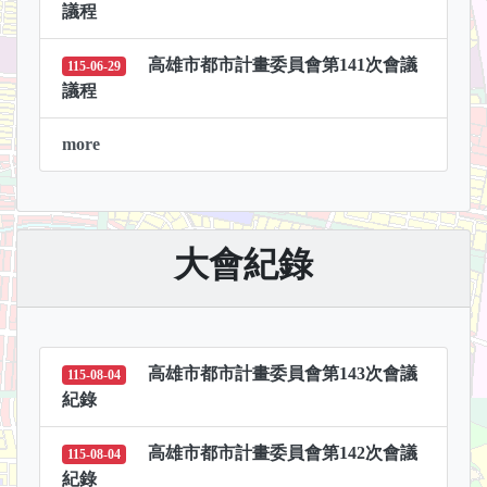
議程
高雄市都市計畫委員會第141次會議
115-06-29
議程
more
大會紀錄
高雄市都市計畫委員會第143次會議
115-08-04
紀錄
高雄市都市計畫委員會第142次會議
115-08-04
紀錄