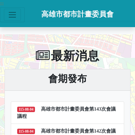
跳到主要內容
:::
高雄市都市計畫委員會
:::
最新消息
會期發布
高雄市都市計畫委員會第143次會議
115-08-04
議程
高雄市都市計畫委員會第142次會議
115-08-04