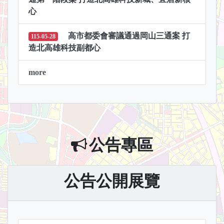
心
高市都委會審議通過岡山三通案 打
115-05-28
造北高雄科技副都心
more
公告專區
公告公開展覽