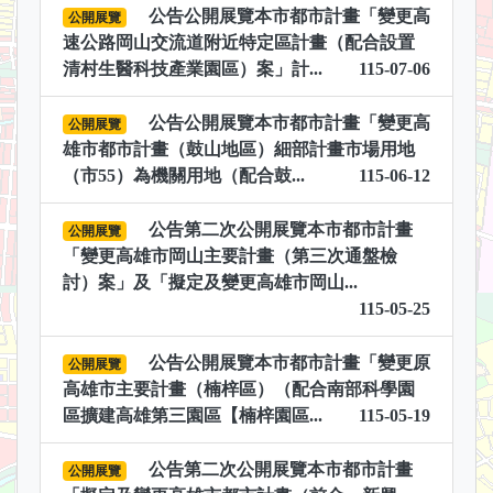
公告公開展覽本市都市計畫「變更高
公開展覽
速公路岡山交流道附近特定區計畫（配合設置
清村生醫科技產業園區）案」計...
115-07-06
公告公開展覽本市都市計畫「變更高
公開展覽
雄市都市計畫（鼓山地區）細部計畫市場用地
（市55）為機關用地（配合鼓...
115-06-12
公告第二次公開展覽本市都市計畫
公開展覽
「變更高雄市岡山主要計畫（第三次通盤檢
討）案」及「擬定及變更高雄市岡山...
115-05-25
公告公開展覽本市都市計畫「變更原
公開展覽
高雄市主要計畫（楠梓區）（配合南部科學園
區擴建高雄第三園區【楠梓園區...
115-05-19
公告第二次公開展覽本市都市計畫
公開展覽